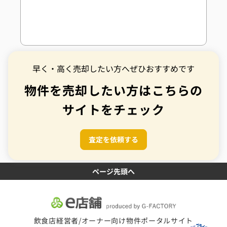
早く・高く売却したい方へぜひおすすめです
物件を売却したい方はこちらの
サイトをチェック
査定を依頼する
ページ先頭へ
飲食店経営者/オーナー向け物件ポータルサイト