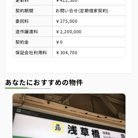
更新料
￥412,500
契約期間
お問い合せ(定期借家契約)
委託料
￥275,000
造作譲渡料
￥2,200,000
契約金
￥0
保証会社利用料
￥304,700
あなたにおすすめの物件