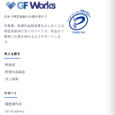
日本で特定技能の仕事を探そう
外食業、飲食料品製造業をはじめとする
特定技能向け求人サイトです。安全かつ
簡単に仕事を探せるようサポートしま
す。
求人を探す
飲食店
飲食料品製造
求人検索
サポート
履歴書作成
GF Academy