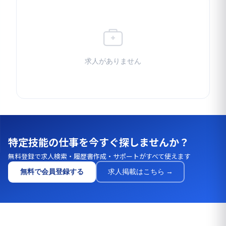
求人がありません
特定技能の仕事を今すぐ探しませんか？
無料登録で求人検索・履歴書作成・サポートがすべて使えます
無料で会員登録する
求人掲載はこちら →