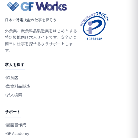
日本で特定技能の仕事を探そう
外食業、飲食料品製造業をはじめとする
特定技能向け求人サイトです。安全かつ
簡単に仕事を探せるようサポートしま
す。
求人を探す
飲食店
飲食料品製造
求人検索
サポート
履歴書作成
GF Academy