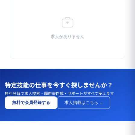
求人がありません
特定技能の仕事を今すぐ探しませんか？
無料登録で求人検索・履歴書作成・サポートがすべて使えます
無料で会員登録する
求人掲載はこちら →