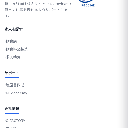
特定技能向け求人サイトです。安全かつ
簡単に仕事を探せるようサポートしま
す。
求人を探す
飲食店
飲食料品製造
求人検索
サポート
履歴書作成
GF Academy
会社情報
G-FACTORY