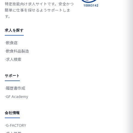
特定技能向け求人サイトです。安全かつ
簡単に仕事を探せるようサポートしま
す。
求人を探す
飲食店
飲食料品製造
求人検索
サポート
履歴書作成
GF Academy
会社情報
G-FACTORY