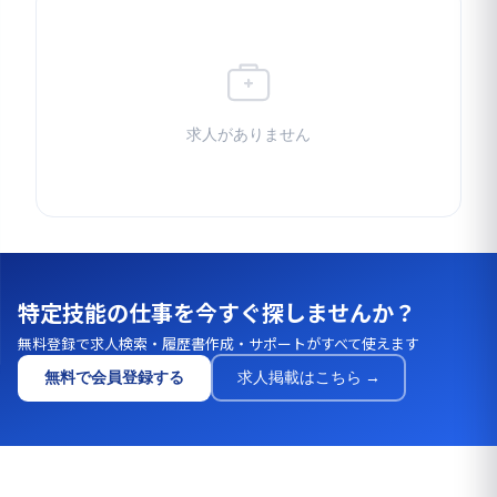
求人がありません
特定技能の仕事を今すぐ探しませんか？
無料登録で求人検索・履歴書作成・サポートがすべて使えます
無料で会員登録する
求人掲載はこちら →