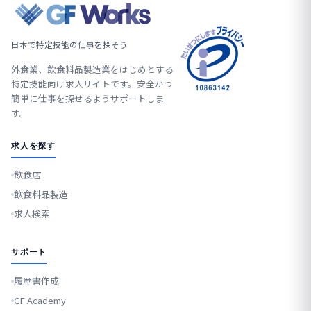
日本で特定技能の仕事を探そう
外食業、飲食料品製造業をはじめとする
特定技能向け求人サイトです。安全かつ
簡単に仕事を探せるようサポートしま
す。
求人を探す
飲食店
飲食料品製造
求人検索
サポート
履歴書作成
GF Academy