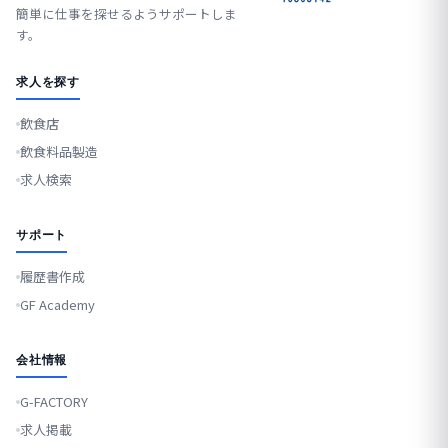
簡単に仕事を探せるようサポートしま
す。
求人を探す
飲食店
飲食料品製造
求人検索
サポート
履歴書作成
GF Academy
会社情報
G-FACTORY
求人掲載