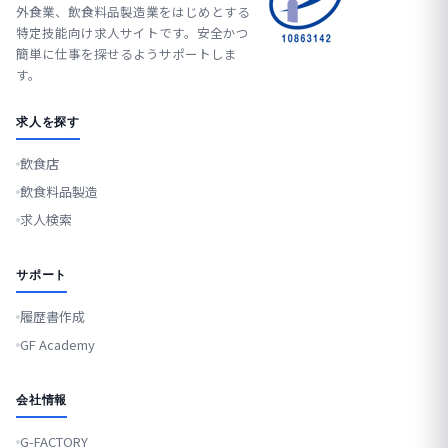
外食業、飲食料品製造業をはじめとする
特定技能向け求人サイトです。安全かつ
簡単に仕事を探せるようサポートしま
す。
求人を探す
飲食店
飲食料品製造
求人検索
サポート
履歴書作成
GF Academy
会社情報
G-FACTORY