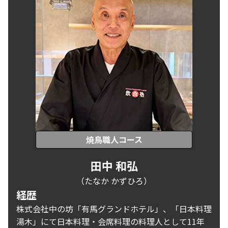
焼鳥職人コース
田中 和弘
（たなか かずひろ）
経歴
株式会社中の坊「有馬グランドホテル」、「日本料理
湯木」にて日本料理・会席料理の料理人として11年