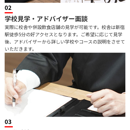
02
学校見学・アドバイザー面談
実際に校舎や併設飲食店舗の見学が可能です。校舎は新宿
駅徒歩5分の好アクセスとなります。ご希望に応じて見学
後、アドバイザーから詳しい学校やコースの説明をさせて
いただきます。
03