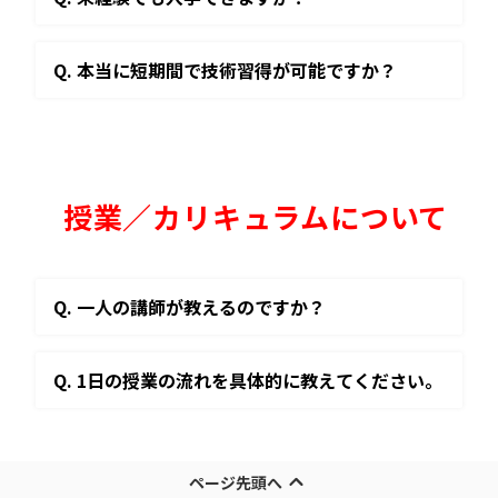
Q. 本当に短期間で技術習得が可能ですか？
授業／カリキュラムについて
Q. 一人の講師が教えるのですか？
Q. 1日の授業の流れを具体的に教えてください。
ページ先頭へ