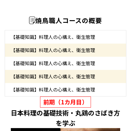
焼鳥職人コースの概要
【基礎知識】料理人の心構え、衛生管理
【基礎知識】料理人の心構え、衛生管理
【基礎知識】料理人の心構え、衛生管理
【基礎知識】料理人の心構え、衛生管理
【基礎知識】料理人の心構え、衛生管理
前期（1カ月目）
日本料理の基礎技術・丸鶏のさばき方
を学ぶ