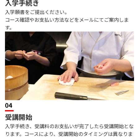
入学手続き
入学願書をご提出ください。
コース確認やお支払い方法などをメールにてご案内しま
す。
04
受講開始
入学手続き、受講料のお支払いが完了したら受講開始とな
ります。コースにより、受講開始のタイミングは異なりま