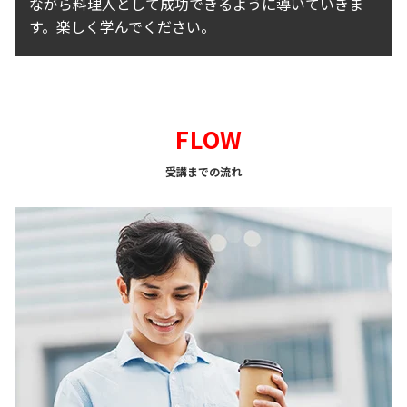
ながら料理人として成功できるように導いていきま
す。楽しく学んでください。
FLOW
受講までの流れ