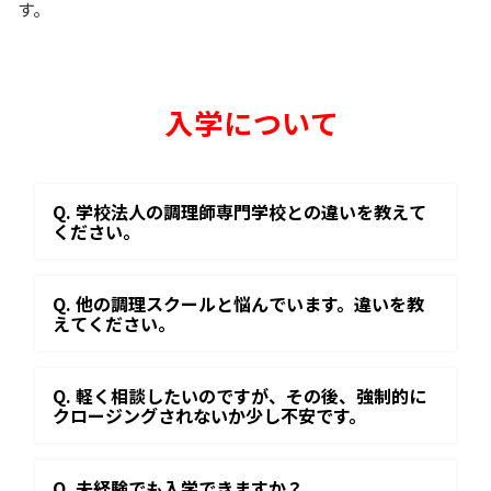
す。
入学について
Q. 学校法人の調理師専門学校との違いを教えて
ください。
Q. 他の調理スクールと悩んでいます。違いを教
えてください。
Q. 軽く相談したいのですが、その後、強制的に
クロージングされないか少し不安です。
Q. 未経験でも入学できますか？