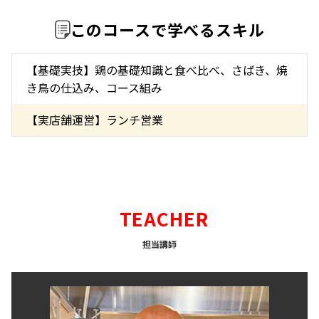
このコースで学べるスキル
【基礎実技】鶏の基礎知識と食べ比べ、さばき、焼
き鳥の仕込み、コース組み
【実店舗運営】ランチ営業
TEACHER
担当講師