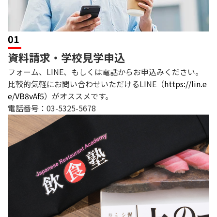
01
資料請求・学校見学申込
フォーム、LINE、もしくは電話からお申込みください。
比較的気軽にお問い合わせいただけるLINE（
https://lin.e
e/VB8vAf5
）がオススメです。
電話番号：03-5325-5678