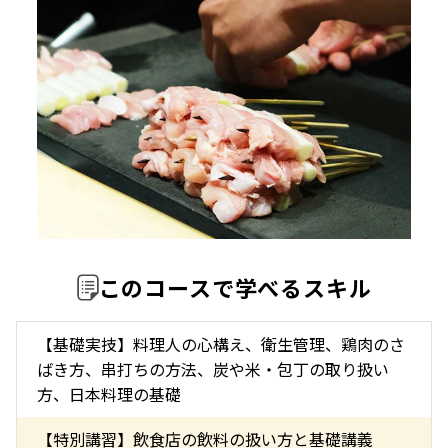
このコースで学べるスキル
【基礎実技】料理人の心構え、衛生管理、鶏肉のさ
ばき方、串打ちの方法、炭や米・包丁の取り扱い
方、日本料理の基礎
【特別講習】飲食店の飲料の扱い方と基礎講義