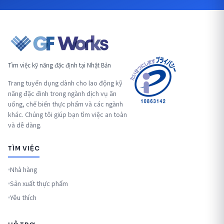
Tìm việc kỹ năng đặc định tại Nhật Bản
Trang tuyển dụng dành cho lao động kỹ
năng đặc đinh trong ngành dịch vụ ăn
uống, chế biến thực phẩm và các ngành
khác. Chúng tôi giúp bạn tìm việc an toàn
và dễ dàng.
TÌM VIỆC
Nhà hàng
Sản xuất thực phẩm
Yêu thích