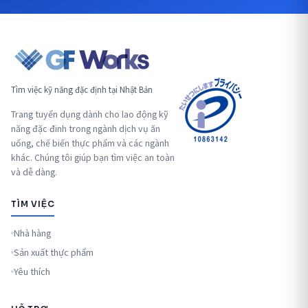
Tìm việc kỹ năng đặc định tại Nhật Bản
Trang tuyển dụng dành cho lao động kỹ
năng đặc đinh trong ngành dịch vụ ăn
uống, chế biến thực phẩm và các ngành
khác. Chúng tôi giúp bạn tìm việc an toàn
và dễ dàng.
TÌM VIỆC
Nhà hàng
Sản xuất thực phẩm
Yêu thích