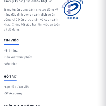
Tìm việc kỹ năng đặc định tại Nhật Bản
Trang tuyển dụng dành cho lao động kỹ
năng đặc đinh trong ngành dịch vụ ăn
uống, chế biến thực phẩm và các ngành
khác. Chúng tôi giúp bạn tìm việc an toàn
và dễ dàng.
TÌM VIỆC
Nhà hàng
Sản xuất thực phẩm
Yêu thích
HỖ TRỢ
Tạo hồ sơ xin việc
GF Academy