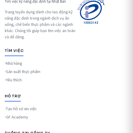
Tìm việc kỹ năng đặc định tại Nhật Bản
Trang tuyển dụng dành cho lao động kỹ
năng đặc đinh trong ngành dịch vụ ăn
uống, chế biến thực phẩm và các ngành
khác. Chúng tôi giúp bạn tìm việc an toàn
và dễ dàng.
TÌM VIỆC
Nhà hàng
Sản xuất thực phẩm
Yêu thích
HỖ TRỢ
Tạo hồ sơ xin việc
GF Academy