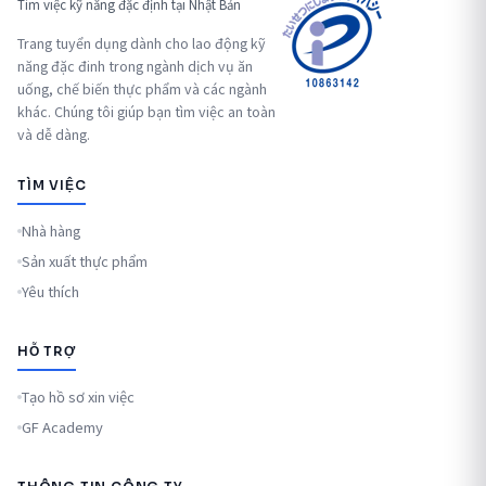
Tìm việc kỹ năng đặc định tại Nhật Bản
Trang tuyển dụng dành cho lao động kỹ
năng đặc đinh trong ngành dịch vụ ăn
uống, chế biến thực phẩm và các ngành
khác. Chúng tôi giúp bạn tìm việc an toàn
và dễ dàng.
TÌM VIỆC
Nhà hàng
Sản xuất thực phẩm
Yêu thích
HỖ TRỢ
Tạo hồ sơ xin việc
GF Academy