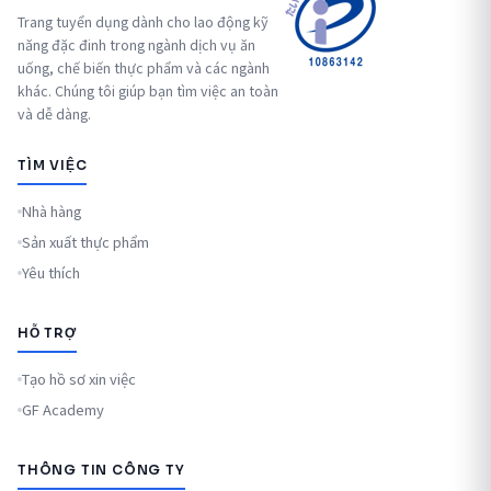
Trang tuyển dụng dành cho lao động kỹ
năng đặc đinh trong ngành dịch vụ ăn
uống, chế biến thực phẩm và các ngành
khác. Chúng tôi giúp bạn tìm việc an toàn
và dễ dàng.
TÌM VIỆC
Nhà hàng
Sản xuất thực phẩm
Yêu thích
HỖ TRỢ
Tạo hồ sơ xin việc
GF Academy
THÔNG TIN CÔNG TY