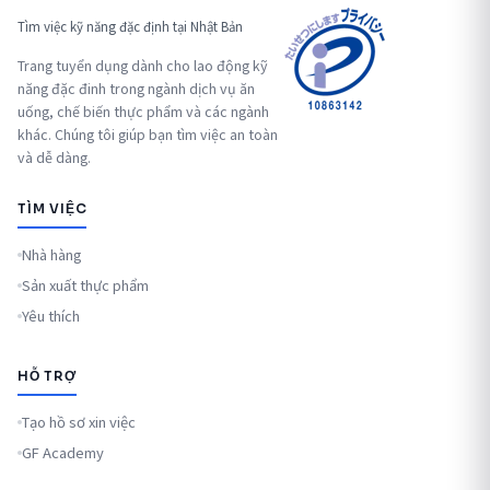
Tìm việc kỹ năng đặc định tại Nhật Bản
Trang tuyển dụng dành cho lao động kỹ
năng đặc đinh trong ngành dịch vụ ăn
uống, chế biến thực phẩm và các ngành
khác. Chúng tôi giúp bạn tìm việc an toàn
và dễ dàng.
TÌM VIỆC
Nhà hàng
Sản xuất thực phẩm
Yêu thích
HỖ TRỢ
Tạo hồ sơ xin việc
GF Academy