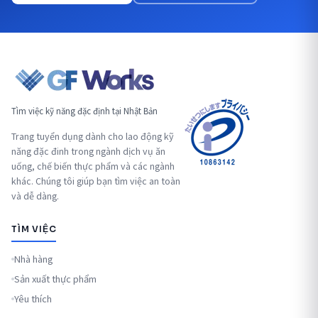
Tìm việc kỹ năng đặc định tại Nhật Bản
Trang tuyển dụng dành cho lao động kỹ
năng đặc đinh trong ngành dịch vụ ăn
uống, chế biến thực phẩm và các ngành
khác. Chúng tôi giúp bạn tìm việc an toàn
và dễ dàng.
TÌM VIỆC
Nhà hàng
Sản xuất thực phẩm
Yêu thích