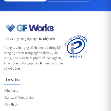
Tìm việc kỹ năng đặc định tại Nhật Bản
Trang tuyển dụng dành cho lao động kỹ
năng đặc đinh trong ngành dịch vụ ăn
uống, chế biến thực phẩm và các ngành
khác. Chúng tôi giúp bạn tìm việc an toàn
và dễ dàng.
TÌM VIỆC
Nhà hàng
Sản xuất thực phẩm
Yêu thích