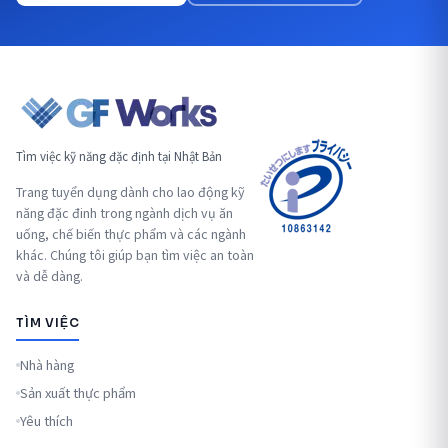
Tìm việc kỹ năng đặc định tại Nhật Bản
Trang tuyển dụng dành cho lao động kỹ
năng đặc đinh trong ngành dịch vụ ăn
uống, chế biến thực phẩm và các ngành
khác. Chúng tôi giúp bạn tìm việc an toàn
và dễ dàng.
TÌM VIỆC
Nhà hàng
Sản xuất thực phẩm
Yêu thích