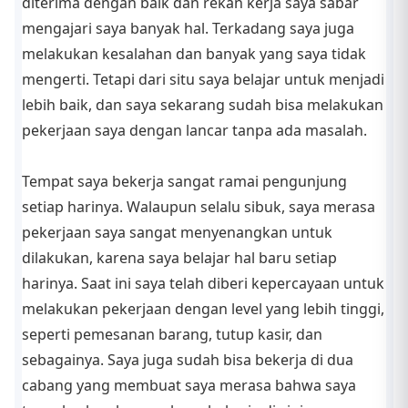
diterima dengan baik dan rekan kerja saya sabar
mengajari saya banyak hal. Terkadang saya juga
melakukan kesalahan dan banyak yang saya tidak
mengerti. Tetapi dari situ saya belajar untuk menjadi
lebih baik, dan saya sekarang sudah bisa melakukan
pekerjaan saya dengan lancar tanpa ada masalah.
Tempat saya bekerja sangat ramai pengunjung
setiap harinya. Walaupun selalu sibuk, saya merasa
pekerjaan saya sangat menyenangkan untuk
dilakukan, karena saya belajar hal baru setiap
harinya. Saat ini saya telah diberi kepercayaan untuk
melakukan pekerjaan dengan level yang lebih tinggi,
seperti pemesanan barang, tutup kasir, dan
sebagainya. Saya juga sudah bisa bekerja di dua
cabang yang membuat saya merasa bahwa saya