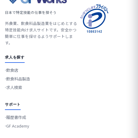
日本で特定技能の仕事を探そう
外食業、飲食料品製造業をはじめとする
特定技能向け求人サイトです。安全かつ
簡単に仕事を探せるようサポートしま
す。
求人を探す
飲食店
飲食料品製造
求人検索
サポート
履歴書作成
GF Academy