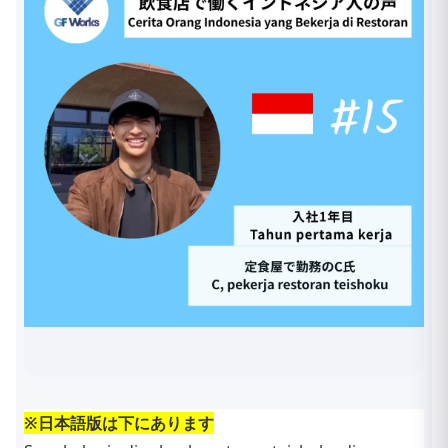
※日本語版は下にあります