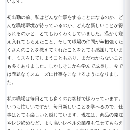
います。
初出勤の前、私はどんな仕事をすることになるのか、ど
んな職場環境が待っているのか、どんな新しいことが得
られるのかと、とてもわくわくしていました。温かく迎
え入れてもらえたこと、そして職場の仲間が辛抱強くた
くさんのことを教えてくれたことをとても感謝していま
す。ミスをしてしまうこともあり、まだわからないこと
も多くありました。しかしそこから学んで成長し、今で
は問題なくスムーズに仕事をこなせるようになりまし
た。
私の職場は毎日とても多くのお客様で賑わっています。
いつも忙しいですが、毎日新しいことを学べるので、仕
事はとても楽しいと感じています。現在は、商品の発注
やレジ締めなど、より高いレベルの業務も任せてもらえ