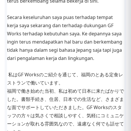
terus berkembang selama bekerja di sini.
Secara keseluruhan saya puas terhadap tempat
kerja saya sekarang dan terhadap dukungan GF
Works terhadap kebutuhan saya. Ke depannya saya
ingin terus mendapatkan hal baru dan berkembang
tidak hanya dalam segi bahasa Jepang saja tapi juga
dari pengalaman kerja dan lingkungan.
私はGF Worksのご紹介を通じて、福岡のとある定食レ
ストランで働いています。
福岡で働き始めた当初、私は初めて日本に来たばかりで
した。書類手続き、住居、日本での生活など、さまざま
な面でサポートしていただきました。GF Worksのスタ
ッフの方々は気さくで相談しやすく、気軽にコミュニケ
ーションが取れる雰囲気なので、遠慮なく何でも話せて