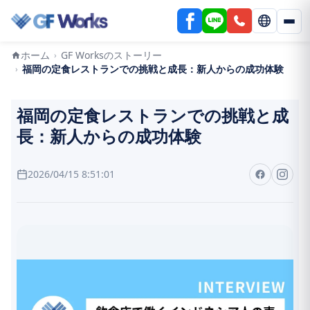
ホーム
GF Worksのストーリー
›
福岡の定食レストランでの挑戦と成長：新人からの成功体験
›
福岡の定食レストランでの挑戦と成
長：新人からの成功体験
2026/04/15 8:51:01