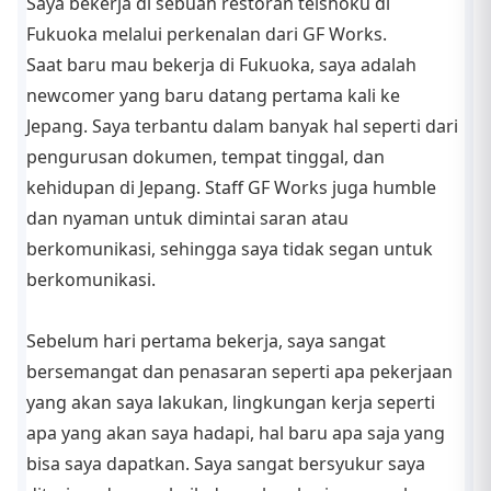
Saya bekerja di sebuah restoran teishoku di
Fukuoka melalui perkenalan dari GF Works.
Saat baru mau bekerja di Fukuoka, saya adalah
newcomer yang baru datang pertama kali ke
Jepang. Saya terbantu dalam banyak hal seperti dari
pengurusan dokumen, tempat tinggal, dan
kehidupan di Jepang. Staff GF Works juga humble
dan nyaman untuk dimintai saran atau
berkomunikasi, sehingga saya tidak segan untuk
berkomunikasi.
Sebelum hari pertama bekerja, saya sangat
bersemangat dan penasaran seperti apa pekerjaan
yang akan saya lakukan, lingkungan kerja seperti
apa yang akan saya hadapi, hal baru apa saja yang
bisa saya dapatkan. Saya sangat bersyukur saya