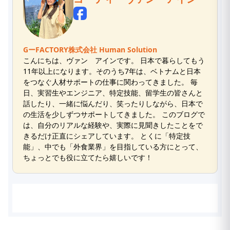
GーFACTORY株式会社 Human Solution
こんにちは、ヴァン アインです。 日本で暮らしてもう
11年以上になります。そのうち7年は、ベトナムと日本
をつなぐ人材サポートの仕事に関わってきました。 毎
日、実習生やエンジニア、特定技能、留学生の皆さんと
話したり、一緒に悩んだり、笑ったりしながら、日本で
の生活を少しずつサポートしてきました。 このブログで
は、自分のリアルな経験や、実際に見聞きしたことをで
きるだけ正直にシェアしています。 とくに「特定技
能」、中でも「外食業界」を目指している方にとって、
ちょっとでも役に立てたら嬉しいです！