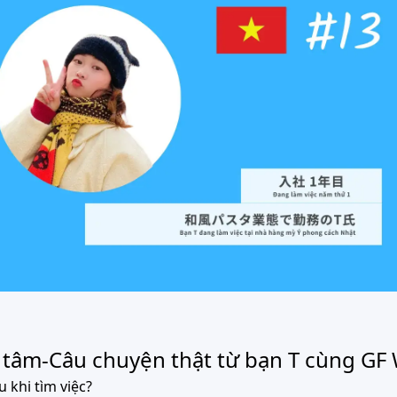
 tâm-Câu chuyện thật từ bạn T cùng GF
 khi tìm việc?