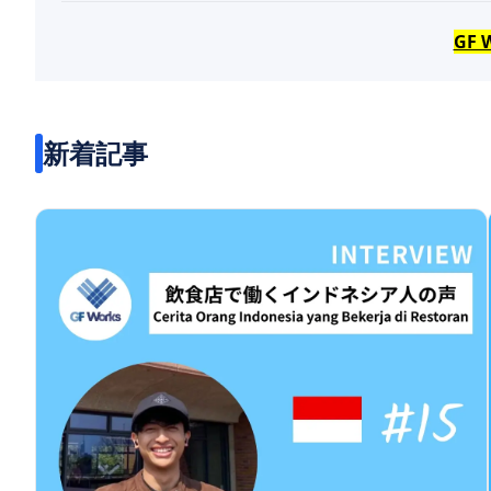
GF
新着記事