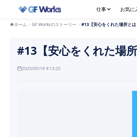
仕事
お気に
ホーム
GF Worksのストーリー
#13【安心をくれた場所とは？】 nơi
›
›
#13【安心をくれた場所とは？】
2025/05/19 9:13:25