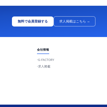
無料で会員登録する
求人掲載はこちら →
会社情報
G-FACTORY
求人掲載