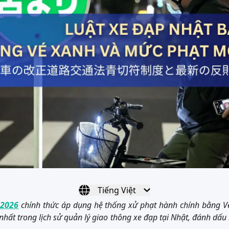
Tiếng Việt
 2026
chính thức áp dụng hệ thống xử phạt hành chính bằng Vé 
n nhất trong lịch sử quản lý giao thông xe đạp tại Nhật, đánh dấu 