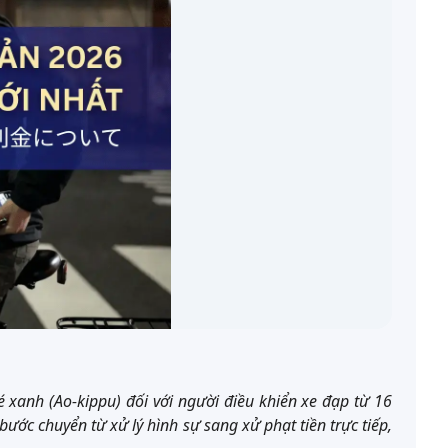
xanh (Ao-kippu) đối với người điều khiển xe đạp từ 16
bước chuyển từ xử lý hình sự sang xử phạt tiền trực tiếp,