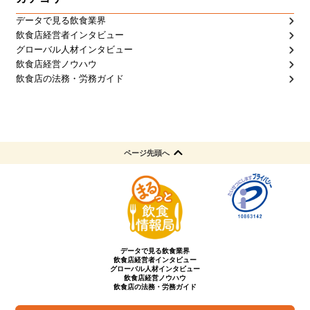
データで見る飲食業界
飲食店経営者インタビュー
グローバル人材インタビュー
飲食店経営ノウハウ
飲食店の法務・労務ガイド
ページ先頭へ
データで見る飲食業界
飲食店経営者インタビュー
グローバル人材インタビュー
飲食店経営ノウハウ
飲食店の法務・労務ガイド