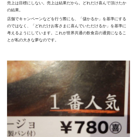
売上は目標にしない。売上は結果だから。どれだけ喜んで頂けたか
の結果。
店舗でキャンペーンなどを行う際にも、「儲かるか」を基準にする
のではなく、「どれだけお客さまに喜んでいただけるか」を基準に
考えるようにしています。これが世界共通の飲食店の通貨になるこ
とが私の大きな夢なのです。