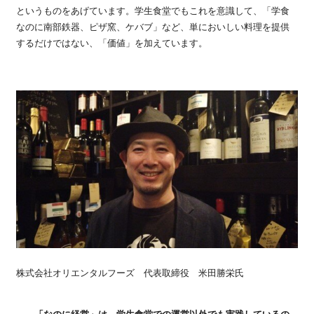
というものをあげています。学生食堂でもこれを意識して、「学食
なのに南部鉄器、ピザ窯、ケバブ」など、単においしい料理を提供
するだけではない、「価値」を加えています。
株式会社オリエンタルフーズ 代表取締役 米田勝栄氏