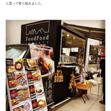
と思って取り組みました。