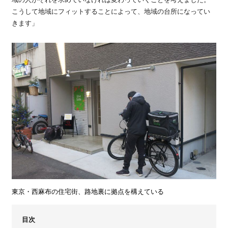
域の人がそれを求めていなければ変わっていくことを考えました。
こうして地域にフィットすることによって、地域の台所になってい
きます」
東京・西麻布の住宅街、路地裏に拠点を構えている
目次