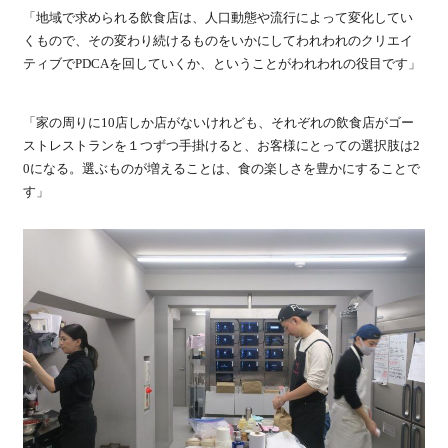
「地域で求められる飲食店は、人口動態や流行によって変化してい
くもので、その変わり続けるものをいかにしてわれわれのクリエイ
ティブでPDCAを回していくか、ということがわれわれの役目です」
「家の周りに10店しか店がないけれども、それぞれの飲食店がゴー
ストレストランを１つずつ手掛けると、お客様にとっての選択肢は2
0になる。選ぶものが増えることは、食の楽しさを豊かにすることで
す」