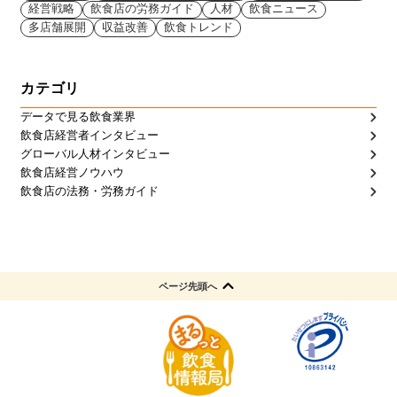
経営戦略
飲食店の労務ガイド
人材
飲食ニュース
多店舗展開
収益改善
飲食トレンド
カテゴリ
データで見る飲食業界
飲食店経営者インタビュー
グローバル人材インタビュー
飲食店経営ノウハウ
飲食店の法務・労務ガイド
ページ先頭へ