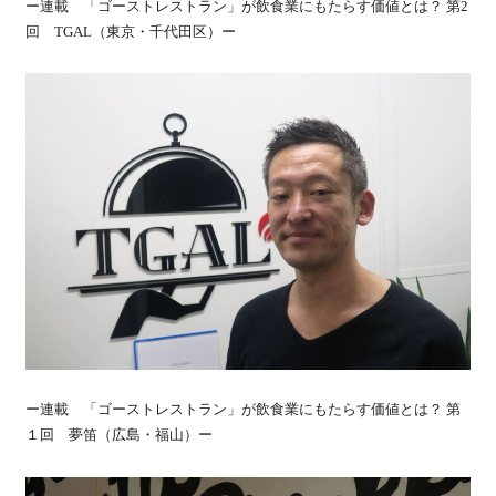
ー連載 「ゴーストレストラン」が飲食業にもたらす価値とは？ 第2
回 TGAL（東京・千代田区）ー
ー連載 「ゴーストレストラン」が飲食業にもたらす価値とは？ 第
１回 夢笛（広島・福山）ー