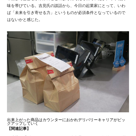
味を帯びている。吉見氏の談話から、今日の起業家にとって、いわ
ば「未来を引き寄せる力」というものが必須条件となっているので
はないかと感じた。
出来上がった商品はカウンターにおかれデリバリーキャリアがピッ
クアップしていく
【関連記事】