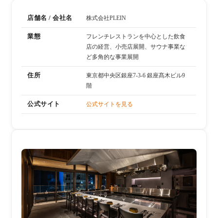
店舗名 / 会社名
株式会社PLEIN
業態
フレンチレストランを中心とした飲食
店の経営、小売店展開、サウナ事業な
ど多角的な事業展開
住所
東京都中央区銀座7-3-6 銀座髙木ビル9
階
公式サイト
公式サイトを見る