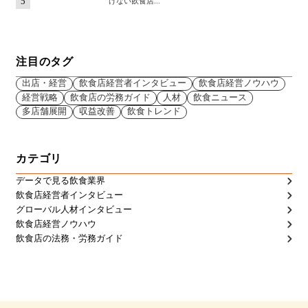
5
けない飲食店...
注目のタグ
出店・経営
飲食店経営者インタビュー
飲食店経営ノウハウ
経営戦略
飲食店の労務ガイド
人材
飲食ニュース
多店舗展開
収益改善
飲食トレンド
カテゴリ
データで見る飲食業界
飲食店経営者インタビュー
グローバル人材インタビュー
飲食店経営ノウハウ
飲食店の法務・労務ガイド