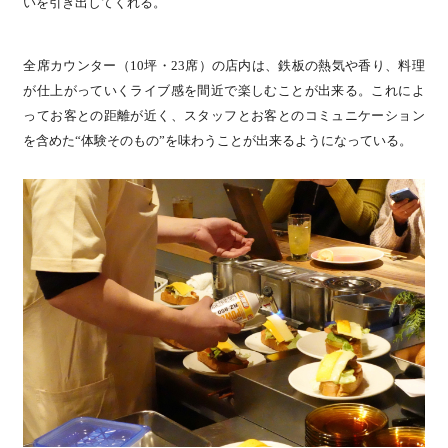
いを引き出してくれる。
全席カウンター（10坪・23席）の店内は、鉄板の熱気や香り、料理
が仕上がっていくライブ感を間近で楽しむことが出来る。これによ
ってお客との距離が近く、スタッフとお客とのコミュニケーション
を含めた“体験そのもの”を味わうことが出来るようになっている。