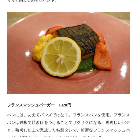
りりと閉まるのもポイント。
フランスマッシュバーガー 1320円
パンには、あえてバンズではなく、フランスパンを使用。フランス
パンは鉄板で焼き目をつけることでサクサクになる。肉肉しいパテ
と、熟考した上で完成した特製タレで、斬新なフランスマッシュバ