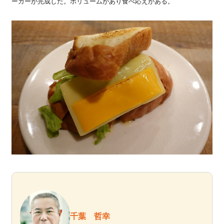
ーガーが完成した。ボリュームがあり食べ応えがある。
千葉 哲幸