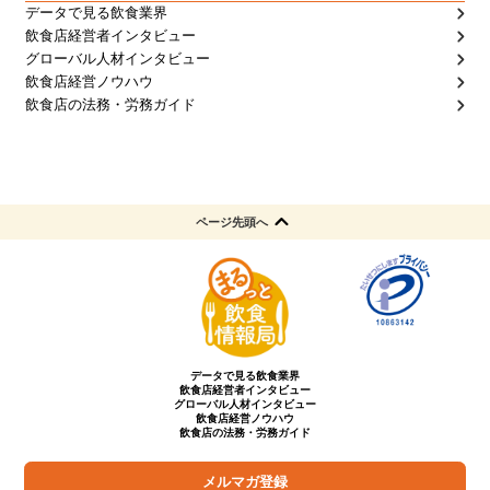
データで見る飲食業界
飲食店経営者インタビュー
グローバル人材インタビュー
飲食店経営ノウハウ
飲食店の法務・労務ガイド
ページ先頭へ
データで見る飲食業界
飲食店経営者インタビュー
グローバル人材インタビュー
飲食店経営ノウハウ
飲食店の法務・労務ガイド
メルマガ登録