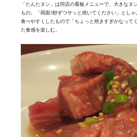
「たんたタン」は同店の看板メニューで、大きなタ
もの。「両面5秒ずつサッと焼いてください」とし
食べやすくしたもので「ちょっと焼きすぎかなって
た食感を楽しむ。