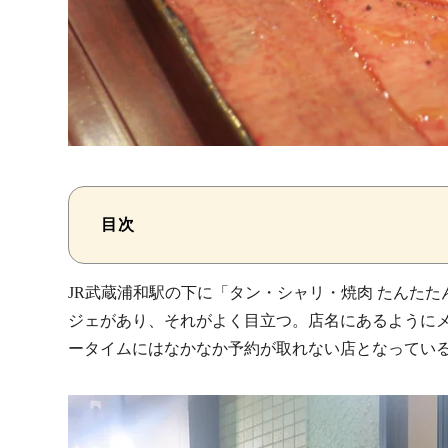
目次
JR武蔵浦和駅の下に「タン・シャリ・焼肉 たんた
ジェがあり、それがよく目立つ。店名にあるように
ータイムにはなかなか予約が取れない店となってい