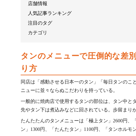
店舗情報
人気記事ランキング
注目のタグ
カテゴリ
タンのメニューで圧倒的な差
り方
同店は「感動させる日本一のタン」「毎日タンのこ
ニューに並々ならぬこだわりを持っている。
一般的に焼肉店で使用するタンの部位は、タン中と
先やタン下は煮込みなどに回されている。歩留まりが
たんたたんのタンメニューは「極上タン」2600円、
ン」1300円、「たんたタン」1100円、「タンホル