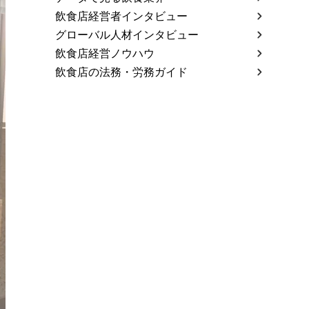
飲食店経営者インタビュー
グローバル人材インタビュー
飲食店経営ノウハウ
飲食店の法務・労務ガイド