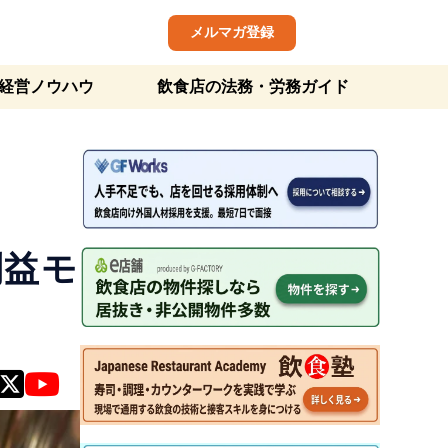
メルマガ登録
経営ノウハウ
飲食店の法務・労務ガイド
利益モ