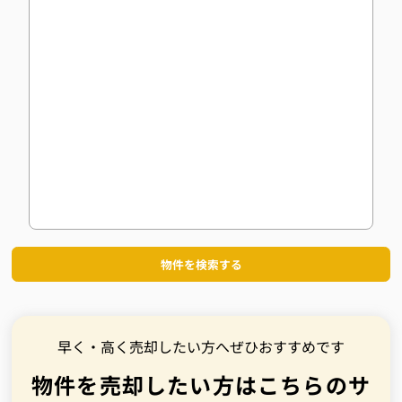
物件を検索する
早く・高く売却したい方へぜひおすすめです
物件を売却したい方はこちらのサ