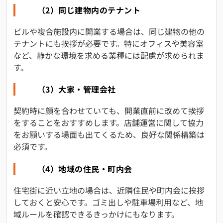
（2）同じ建物内のテナント
ビルや複合施設内に開業する場合は、同じ建物の他の
テナントにも挨拶が必要です。特にオフィスや美容室
など、静かな環境を求める業種には配慮が求められま
す。
（3）大家・管理会社
契約時に顔を合わせていても、開業直前に改めて挨拶
をすることをおすすめします。店舗運営に関して協力
をお願いする場面も出てくるため、良好な関係構築は
必須です。
（4）地域の住民・町内会
住宅街に近い立地の場合は、近隣住民や町内会に挨拶
しておくと安心です。ゴミ出しや駐車場利用など、地
域ルールを確認できるきっかけにもなります。