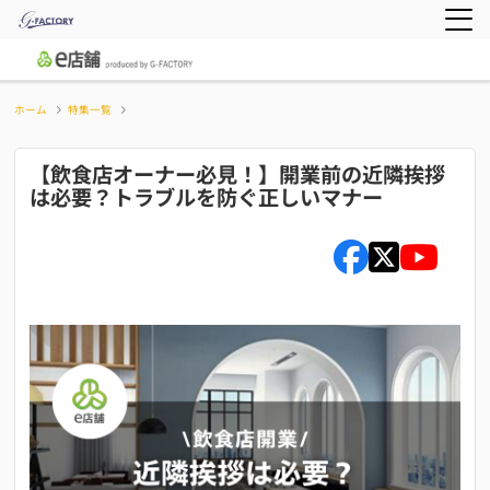
ホーム
特集一覧
【飲食店オーナー必見！】開業前の近隣挨拶
は必要？トラブルを防ぐ正しいマナー