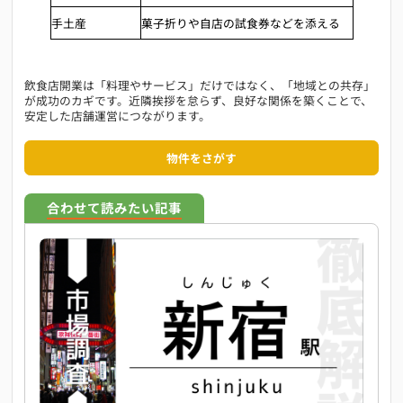
手土産
菓子折りや自店の試食券などを添える
飲食店開業は「料理やサービス」だけではなく、「地域との共存」
が成功のカギです。近隣挨拶を怠らず、良好な関係を築くことで、
安定した店舗運営につながります。
物件をさがす
合わせて読みたい記事