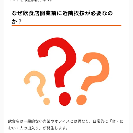
なぜ飲食店開業前に近隣挨拶が必要なの
か？
飲食店は一般的な小売業やオフィスとは異なり、日常的に「音・に
おい・人の出入り」が発生します。