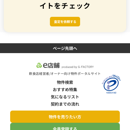
イトをチェック
査定を依頼する
ページ先頭へ
飲食店経営者/オーナー向け物件ポータルサイト
物件検索
おすすめ特集
気になるリスト
契約までの流れ
物件を売りたい方
会員登録する