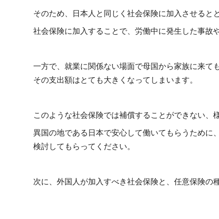
そのため、日本人と同じく社会保険に加入させると
社会保険に加入することで、労働中に発生した事故
一方で、就業に関係ない場面で母国から家族に来て
その支出額はとても大きくなってしまいます。
このような社会保険では補償することができない、
異国の地である日本で安心して働いてもらうために
検討してもらってください。
次に、外国人が加入すべき社会保険と、任意保険の