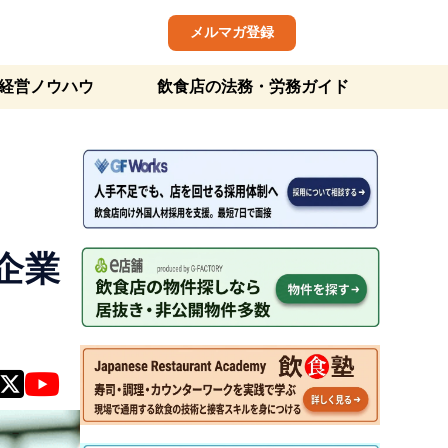
メルマガ登録
経営ノウハウ
飲食店の法務・労務ガイド
企業