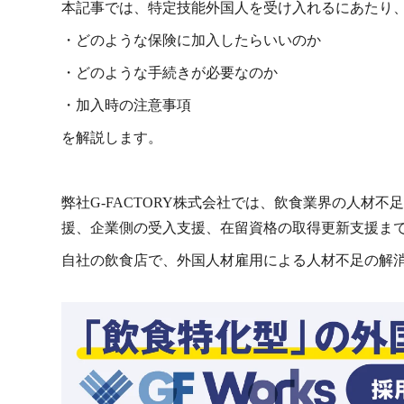
本記事では、特定技能外国人を受け入れるにあたり
・どのような保険に加入したらいいのか
・どのような手続きが必要なのか
・加入時の注意事項
を解説します。
弊社G-FACTORY株式会社では、飲食業界の人材
援、企業側の受入支援、在留資格の取得更新支援ま
自社の飲食店で、外国人材雇用による人材不足の解