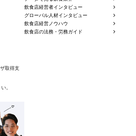
飲食店経営者インタビュー
グローバル人材インタビュー
飲食店経営ノウハウ
飲食店の法務・労務ガイド
ビザ取得支
さい。