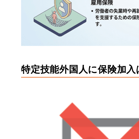
特定技能外国人に保険加入