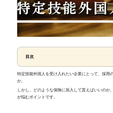
目次
特定技能外国人を受け入れたい企業にとって、採用
か。
しかし、どのような保険に加入して貰えばいいのか
が悩むポイントです。