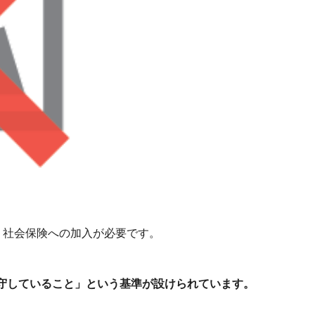
、社会保険への加入が必要です。
守していること」という基準が設けられています。