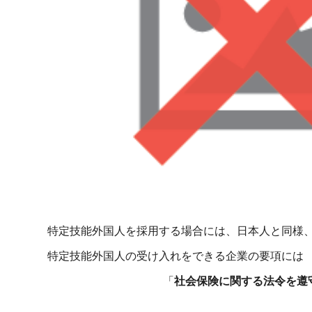
特定技能外国人を採用する場合には、日本人と同様
特定技能外国人の受け入れをできる企業の要項には
「
社会保険に関する法令を遵