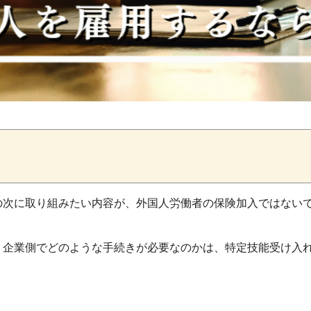
の次に取り組みたい内容が、外国人労働者の保険加入ではない
、企業側でどのような手続きが必要なのかは、特定技能受け入