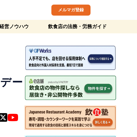
メルマガ登録
経営ノウハウ
飲食店の法務・労務ガイド
 デー