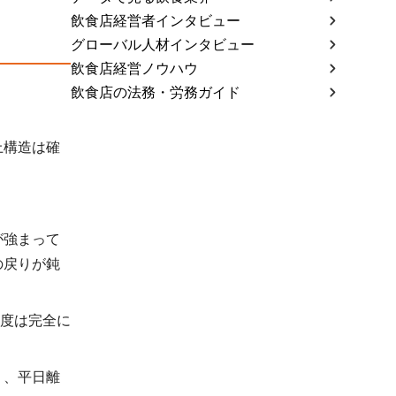
飲食店経営者インタビュー
グローバル人材インタビュー
飲食店経営ノウハウ
飲食店の法務・労務ガイド
上構造は確
が強まって
の戻りが鈍
度は完全に
り、平日離