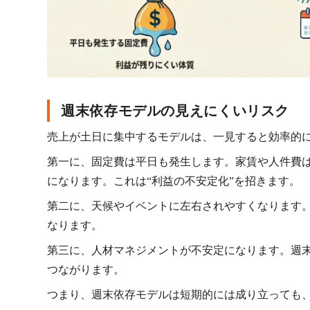
週末依存モデルの見えにくいリスク
売上が土日に集中するモデルは、一見すると効率的
第一に、固定費は平日も発生します。家賃や人件費
になります。これは“利益の不安定化”を招きます。
第二に、天候やイベントに左右されやすくなります
なります。
第三に、人材マネジメントが不安定になります。週
つながります。
つまり、週末依存モデルは短期的には成り立っても