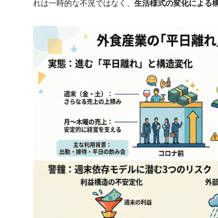
れは一時的な不況ではなく、
生活様式の変化による