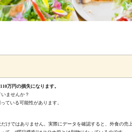
約110万円の損失になります。
ていませんか？
削っている可能性があります。
覚だけではありません。実際にデータを確認すると、外食の売