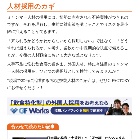
人材採用のカギ
ミャンマー人材の採用には、情勢に左右される不確実性がつきもの
ですが、それを理解し、事前に対応策を講じることでリスクを最小
限に抑えることができます。
「来られるかどうかわからないから採用しない」ではなく、「どう
すれば迎えられるか」を考え、柔軟かつ中長期的な視点で備えるこ
とが、今後の人材戦略において大きな差となります。
人手不足に悩む飲食店の皆さま、外国人材、特に今注目のミャンマ
ー人材の採用を、ひとつの選択肢として検討してみませんか？
“現場で本当に活躍する”特定技能人材のご紹介は、ぜひG-FACTORY
にお任せください！
合わせて読みたい記事
日本語の発音に大苦戦！？「店の顔」になる未来を