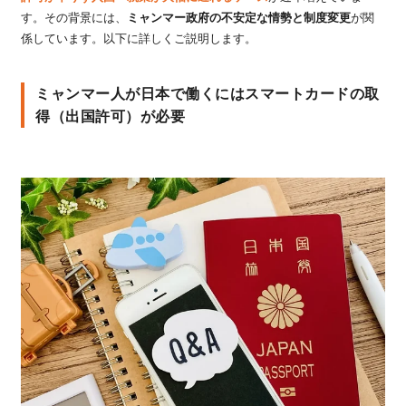
す。その背景には、
ミャンマー政府の不安定な情勢と制度変更
が関
係しています。以下に詳しくご説明します。
ミャンマー人が日本で働くにはスマートカードの取
得（出国許可）が必要