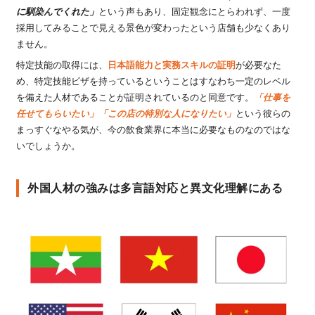
に馴染んでくれた」
という声もあり、固定観念にとらわれず、一度
採用してみることで見える景色が変わったという店舗も少なくあり
ません。
特定技能の取得には、
日本語能力と実務スキルの証明
が必要なた
め、特定技能ビザを持っているということはすなわち一定のレベル
を備えた人材であることが証明されているのと同意です。
「仕事を
任せてもらいたい」「この店の特別な人になりたい」
という彼らの
まっすぐなやる気が、今の飲食業界に本当に必要なものなのではな
いでしょうか。
外国人材の強みは多言語対応と異文化理解にある