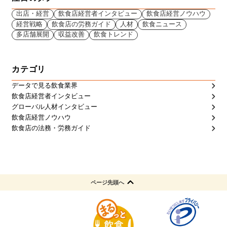
出店・経営
飲食店経営者インタビュー
飲食店経営ノウハウ
経営戦略
飲食店の労務ガイド
人材
飲食ニュース
多店舗展開
収益改善
飲食トレンド
カテゴリ
データで見る飲食業界
飲食店経営者インタビュー
グローバル人材インタビュー
飲食店経営ノウハウ
飲食店の法務・労務ガイド
ページ先頭へ