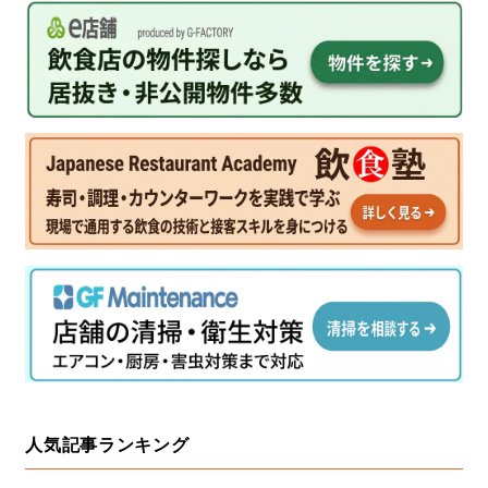
人気記事ランキング