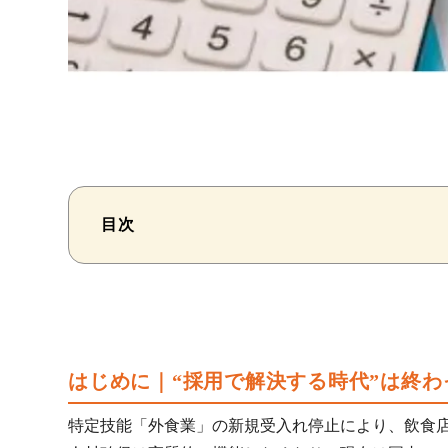
目次
はじめに｜“採用で解決する時代”は終わ
特定技能「外食業」の新規受入れ停止により、飲食