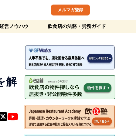
メルマガ登録
経営ノウハウ
飲食店の法務・労務ガイド
を解