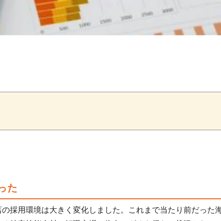
った
店の採用環境は大きく変化しました。これまで当たり前だった