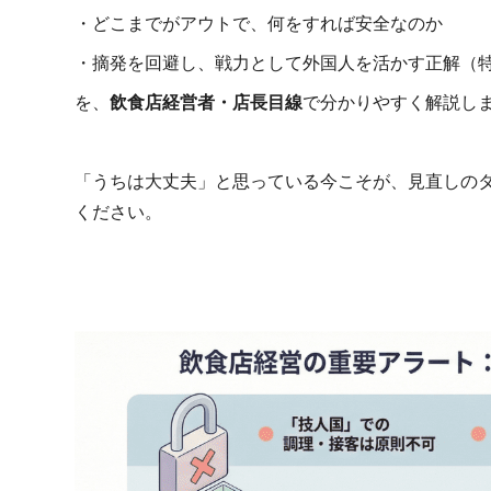
・どこまでがアウトで、何をすれば安全なのか
・摘発を回避し、戦力として外国人を活かす正解（
を、
飲食店経営者・店長目線
で分かりやすく解説し
「うちは大丈夫」と思っている今こそが、見直しの
ください。