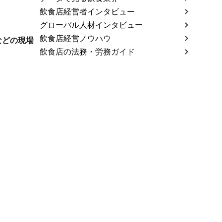
飲食店経営者インタビュー
グローバル人材インタビュー
飲食店経営ノウハウ
などの現場
飲食店の法務・労務ガイド