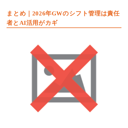
まとめ｜2026年GWのシフト管理は責任
者とAI活用がカギ