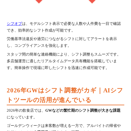
シフオプ
は、モデルシフト表示で必要な人数や人件費を一目で確認
でき、効率的なシフト作成が可能です。
労働基準法違反や過労につながるシフトに対してアラートを表示
し、コンプライアンスを強化します。
スタッフ間の簡単な連絡機能により、シフト調整もスムーズです。
多店舗運営に適したリアルタイムデータ共有機能を搭載していま
す。簡単操作で現場に即したシフトを迅速に作成可能です。
2026年GWはシフト調整がカギ｜AIシフ
トツールの活用が進んでいる
2026年の飲食店では、
GWなどの繁忙期のシフト調整が大きな課題
になっています。
ゴールデンウィークは来客数が増える一方で、アルバイトの帰省や