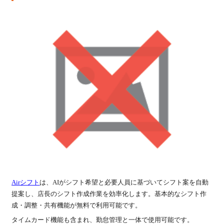
Airシフト
は、AIがシフト希望と必要人員に基づいてシフト案を自動
提案し、店長のシフト作成作業を効率化します。基本的なシフト作
成・調整・共有機能が無料で利用可能です。
タイムカード機能も含まれ、勤怠管理と一体で使用可能です。