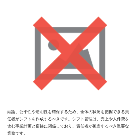
結論、公平性や透明性を確保するため、全体の状況を把握できる責
任者がシフトを作成するべきです。シフト管理は、売上や人件費を
含む事業計画と密接に関係しており、責任者が担当するべき重要な
業務です。