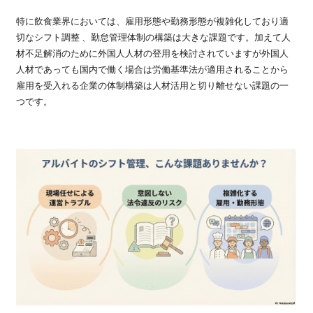
特に飲食業界においては、雇用形態や勤務形態が複雑化しており適
切なシフト調整 、勤怠管理体制の構築は大きな課題です。加えて人
材不足解消のために外国人人材の登用を検討されていますが外国人
人材であっても国内で働く場合は労働基準法が適用されることから
雇用を受入れる企業の体制構築は人材活用と切り離せない課題の一
つです。