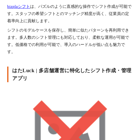
bizplaシフト
は、パズルのように直感的な操作でシフト作成が可能で
す。スタッフの希望シフトとのマッチング精度が高く、従業員の定
着率向上に貢献します。
シフトのモデルケースを保存し、簡単に似たパターンを再利用でき
ます。多人数のシフト管理にも対応しており、柔軟な運用が可能で
す。低価格での利用が可能で、導入のハードルが低い点も魅力で
す。
はたLuck | 多店舗運営に特化したシフト作成・管理
アプリ