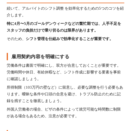
続いて、アルバイトのシフト調整 を効率化するための5つのコツを紹
介します。
特に4月〜5月のゴールデンウィークなどの繁忙期では、人手不足を
スタッフの負担だけで乗り切るのは限界があります。
そのため、
シフト管理を仕組みで効率化することが重要です。
雇用契約内容を明確にする
労働条件は書面で明確にし、双方が合意しておくことが重要です。
労働時間や休日、有給休暇など、シフト作成に影響する要素を事前
に確認しましょう。
所得制限（103万円の壁など）に留意し、必要な調整を行う必要もあ
ります。曖昧な条件や口頭の合意を避け、トラブル防止のために記
録を残すことを徹底しましょう。
外国人労働者の場合、ビザの条件によって就労可能な時間数に制限
がある場合もあるため、注意が必要です。