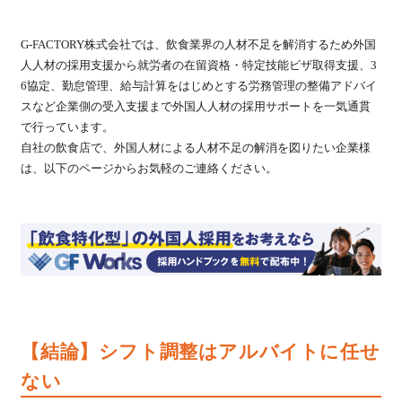
G-FACTORY株式会社では、飲食業界の人材不足を解消するため外国
人人材の採用支援から就労者の在留資格・特定技能ビザ取得支援、3
6協定、勤怠管理、給与計算をはじめとする労務管理の整備アドバイ
スなど企業側の受入支援まで外国人人材の採用サポートを一気通貫
で行っています。
自社の飲食店で、外国人材による人材不足の解消を図りたい企業様
は、以下のページからお気軽のご連絡ください。
【結論】シフト調整はアルバイトに任せ
ない