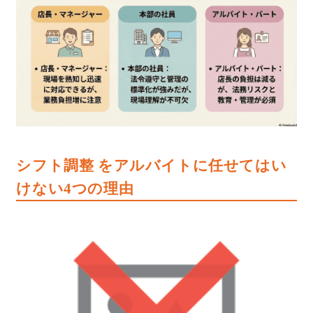
シフト調整 をアルバイトに任せてはい
けない4つの理由