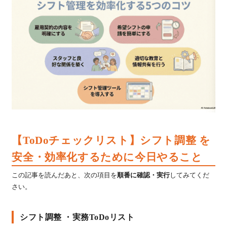
【ToDoチェックリスト】シフト調整 を
安全・効率化するために今日やること
この記事を読んだあと、次の項目を
順番に確認・実行
してみてくだ
さい。
シフト調整 ・実務ToDoリスト