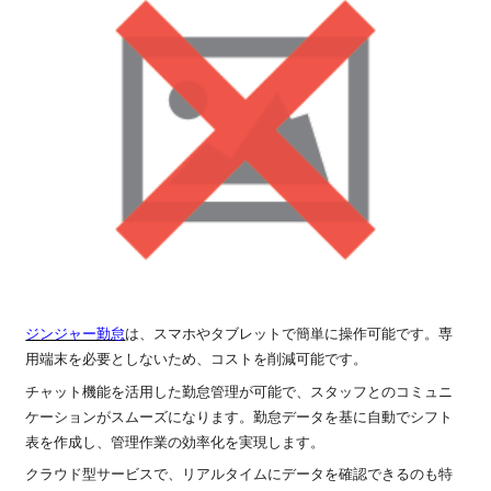
ジンジャー勤怠
は、スマホやタブレットで簡単に操作可能です。専
用端末を必要としないため、コストを削減可能です。
チャット機能を活用した勤怠管理が可能で、スタッフとのコミュニ
ケーションがスムーズになります。勤怠データを基に自動でシフト
表を作成し、管理作業の効率化を実現します。
クラウド型サービスで、リアルタイムにデータを確認できるのも特