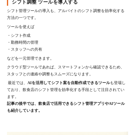
シフト調整 ツールを導入する
シフト管理ツールの導入も、アルバイトのシフト調整を効率化する
方法の一つです。
ツールを使えば
・シフト作成
・勤務時間の管理
・スタッフへの共有
などを一元管理できます。
クラウド型ツールであれば、スマートフォンから確認できるため、
スタッフとの連絡や調整もスムーズになります。
最近では、
AIを活用してシフト案を自動作成できるツール
も登場し
ており、飲食店のシフト管理を効率化する手段として注目されてい
ます。
記事の後半では、飲食店で活用できるシフト管理アプリやAIツール
も紹介しています。