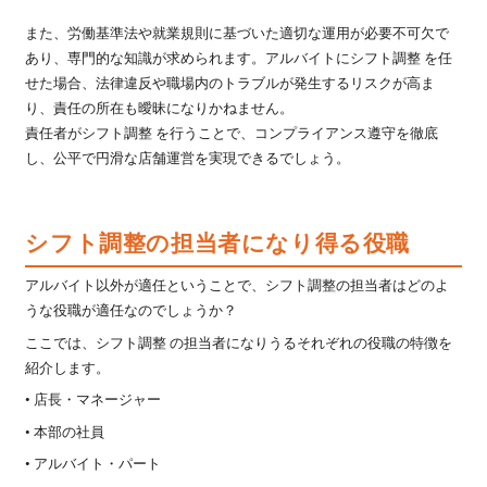
また、労働基準法や就業規則に基づいた適切な運用が必要不可欠で
あり、専門的な知識が求められます。アルバイトにシフト調整 を任
せた場合、法律違反や職場内のトラブルが発生するリスクが高ま
り、責任の所在も曖昧になりかねません。
責任者がシフト調整 を行うことで、コンプライアンス遵守を徹底
し、公平で円滑な店舗運営を実現できるでしょう。
シフト調整の担当者になり得る役職
アルバイト以外が適任ということで、シフト調整の担当者はどのよ
うな役職が適任なのでしょうか？
ここでは、シフト調整 の担当者になりうるそれぞれの役職の特徴を
紹介します。
• 店長・マネージャー
• 本部の社員
• アルバイト・パート