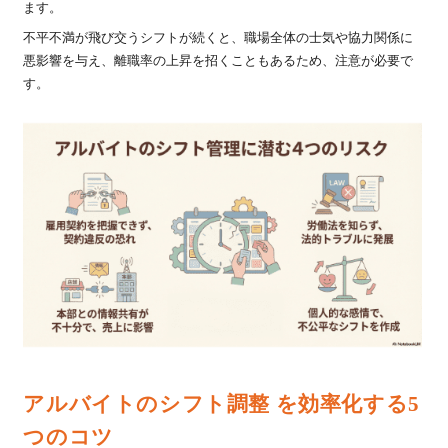
ます。
不平不満が飛び交うシフトが続くと、職場全体の士気や協力関係に
悪影響を与え、離職率の上昇を招くこともあるため、注意が必要で
す。
アルバイトのシフト調整 を効率化する5
つのコツ