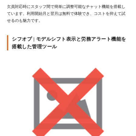
欠員対応時にスタッフ間で簡単に調整可能なチャット機能を搭載し
ています。利用開始月と翌月は無料で体験でき、コストを抑えて試
せるのも魅力です。
シフオプ | モデルシフト表示と労務アラート機能を
搭載した管理ツール