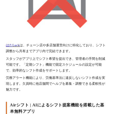
はたLuck
は、チェーン店や多店舗運営向けに特化しており、シフト
調整から共有までアプリ内で完結できます。
スタッフがアプリ上でシフト希望を提出でき、管理者の手間を削減
可能です。「定期シフト」機能で固定スケジュールの設定が可能
で、効率的なシフト作成をサポートします。
労務アラート機能により、労働基準法に違反しないシフト作成を実
現します。欠員時に他店舗間でヘルプを募集・調整できる柔軟性が
魅力です。
Airシフト | AIによるシフト提案機能を搭載した基
本無料アプリ