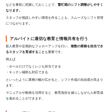
などを事前に把握しておくことで、
繁忙期のシフト調整がしやすく
なります。
スタッフが相談しやすい環境を作ることも、スムーズなシフト管理
につながります。
アルバイトに適切な教育と情報共有を行う
新人教育や定期的なフォローアップを行い、
複数の業務を担当でき
るスタッフを育成すること
も重要です。
例えば
・ホールだけでなくレジも担当できる
・キッチン補助も対応できる
といったように業務の幅が広がると、シフト作成の自由度が高まり
ます。
マニュアルや動画を活用すると、教育負担を減らしながら人材育成
を進めることができます。