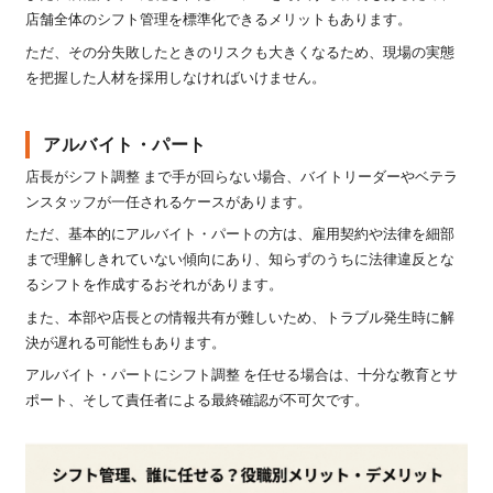
店舗全体のシフト管理を標準化できるメリットもあります。
ただ、その分失敗したときのリスクも大きくなるため、現場の実態
を把握した人材を採用しなければいけません。
アルバイト・パート
店長がシフト調整 まで手が回らない場合、バイトリーダーやベテラ
ンスタッフが一任されるケースがあります。
ただ、基本的にアルバイト・パートの方は、雇用契約や法律を細部
まで理解しきれていない傾向にあり、知らずのうちに法律違反とな
るシフトを作成するおそれがあります。
また、本部や店長との情報共有が難しいため、トラブル発生時に解
決が遅れる可能性もあります。
アルバイト・パートにシフト調整 を任せる場合は、十分な教育とサ
ポート、そして責任者による最終確認が不可欠です。