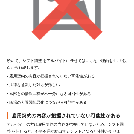
続いて、シフト調整 をアルバイトに任せてはいけない理由を4つの観
点から解説します。
• 雇用契約の内容が把握されていない可能性がある
• 法律を意識した対応が難しい
• 本部との情報共有が不十分になる可能性がある
• 職場の人間関係悪化につながる可能性がある
雇用契約の内容が把握されていない可能性がある
アルバイトの方は雇用契約の内容を把握していないため、シフト調
整 を任せると、不平不満が続出するシフトとなる可能性がありま