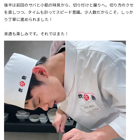
後半は前回のサバと小肌の味見から、切り付けと握りへ。切り方のクセ
を直しつつ、タイムも計ってスピード意識。少人数だからこそ、しっか
り丁寧に進められました！
来週も楽しみです。それではまた！