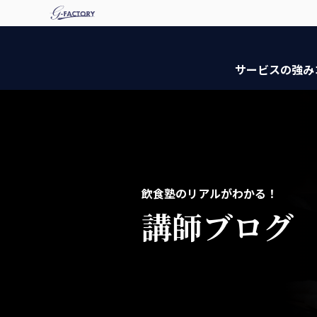
サービスの強み
飲食塾のリアルがわかる！
講師ブログ