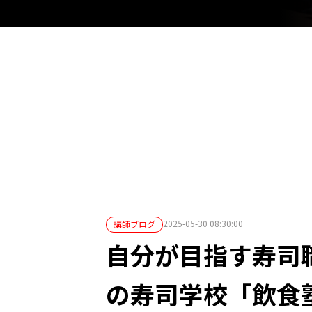
2025-05-30 08:30:00
講師ブログ
自分が目指す寿司
の寿司学校「飲食