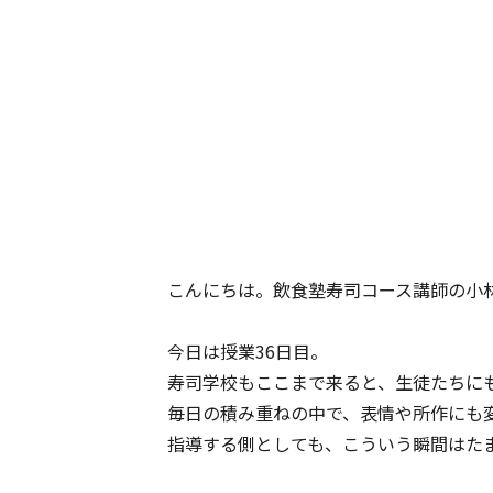
こんにちは。飲食塾寿司コース講師の小
今日は授業36日目。
寿司学校もここまで来ると、生徒たちに
毎日の積み重ねの中で、表情や所作にも
指導する側としても、こういう瞬間はた