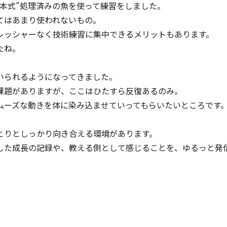
本式”処理済みの魚を使って練習をしました。
てはあまり使われないもの。
レッシャーなく技術練習に集中できるメリットもあります。
たね。
いられるようになってきました。
課題がありますが、ここはひたすら反復あるのみ。
ムーズな動きを体に染み込ませていってもらいたいところです
とりとしっかり向き合える環境があります。
した成長の記録や、教える側として感じることを、ゆるっと発