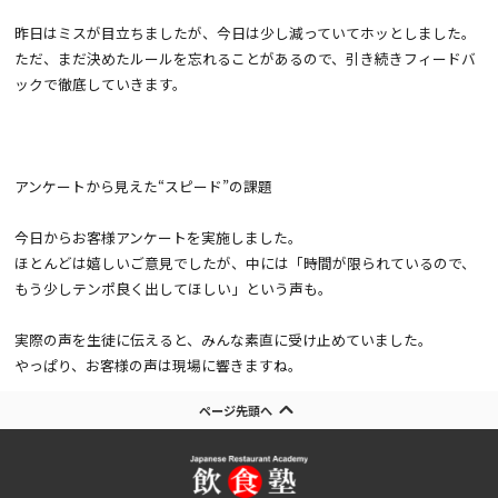
昨日はミスが目立ちましたが、今日は少し減っていてホッとしました。
ただ、まだ決めたルールを忘れることがあるので、引き続きフィードバ
ックで徹底していきます。
アンケートから見えた“スピード”の課題
今日からお客様アンケートを実施しました。
ほとんどは嬉しいご意見でしたが、中には「時間が限られているので、
もう少しテンポ良く出してほしい」という声も。
実際の声を生徒に伝えると、みんな素直に受け止めていました。
やっぱり、お客様の声は現場に響きますね。
ページ先頭へ