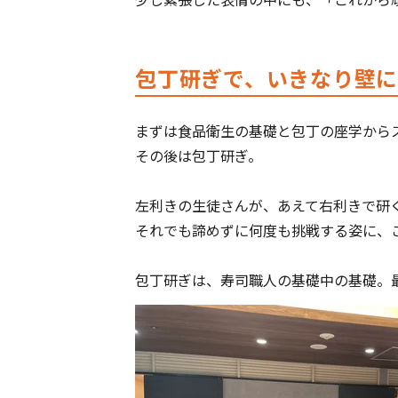
包丁研ぎで、いきなり壁
まずは食品衛生の基礎と包丁の座学から
その後は包丁研ぎ。
左利きの生徒さんが、あえて右利きで研
それでも諦めずに何度も挑戦する姿に、
包丁研ぎは、寿司職人の基礎中の基礎。