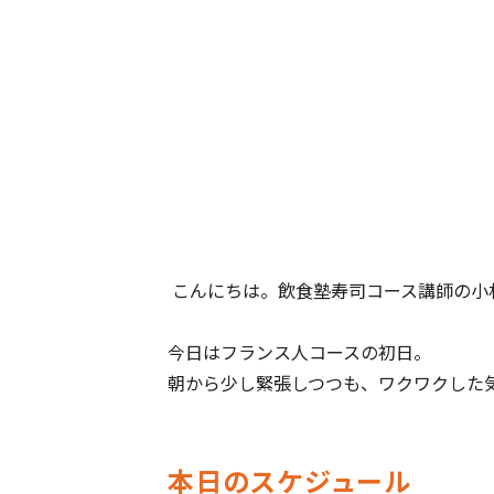
こんにちは。飲食塾寿司コース講師の小
今日はフランス人コースの初日。
朝から少し緊張しつつも、ワクワクした
本日のスケジュール