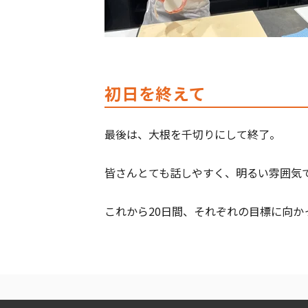
初日を終えて
最後は、大根を千切りにして終了。
皆さんとても話しやすく、明るい雰囲気
これから20日間、それぞれの目標に向か