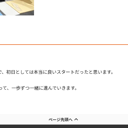
で、初日としては本当に良いスタートだったと思います。
って、一歩ずつ一緒に進んでいきます。
ページ先頭へ