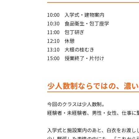
10:00 入学式・建物案内
10:30 食品衛生・包丁座学
11:00 包丁研ぎ
12:10 休憩
13:10 大根の桂むき
15:00 授業終了・片付け
少人数制ならではの、濃
今回のクラスは少人数制。
経験者・未経験者、男性・女性、仕事に繋
入学式と施設案内のあと、白衣をお渡しし
少し緊張した表情の中にも、「これから