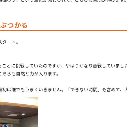
にぶつかる
スタート。
ぐことに挑戦していたのですが、やはりかなり苦戦していまし
こちらも自然と力が入ります。
最初は誰でもうまくいきません。「できない時間」も含めて、