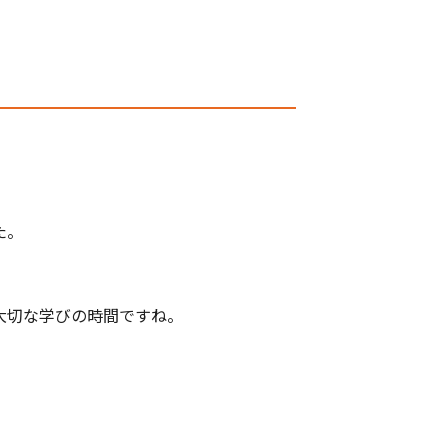
た。
大切な学びの時間ですね。