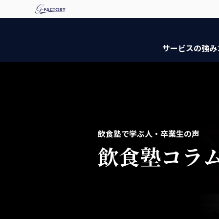
サービスの強み
飲食塾で学ぶ人・卒業生の声
飲食塾コラ