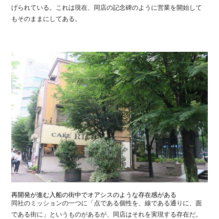
げられている。これは現在、同店の記念碑のように営業を開始して
もそのままにしてある。
再開発が進む入船の街中でオアシスのような存在感がある
同社のミッションの一つに「点である個性を、線である通りに、面
である街に」というものがあるが、同店はそれを実現する存在だ。