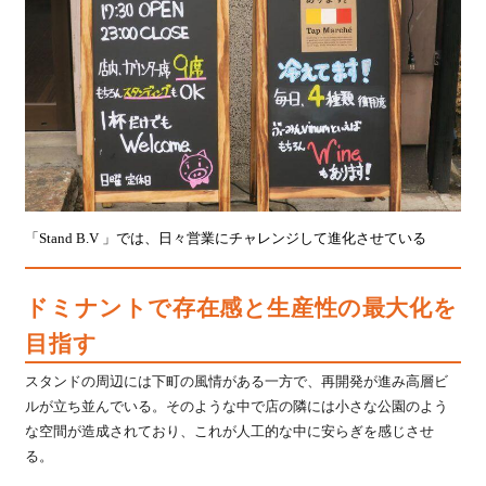
「Stand B.V 」では、日々営業にチャレンジして進化させている
ドミナントで存在感と生産性の最大化を
目指す
スタンドの周辺には下町の風情がある一方で、再開発が進み高層ビ
ルが立ち並んでいる。そのような中で店の隣には小さな公園のよう
な空間が造成されており、これが人工的な中に安らぎを感じさせ
る。