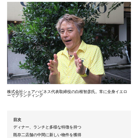
株式会社シェアハピネス代表取締役の白根智彦氏。常に全身イエロ
ーでブランディング
目次
ディナー、ランチと多様な特徴を持つ
既存二店舗の中間に新しい物件を獲得