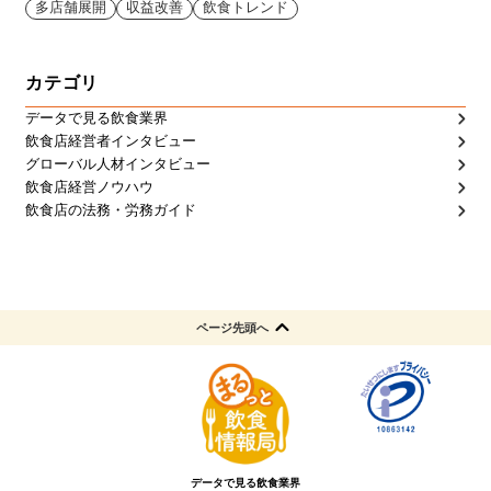
多店舗展開
収益改善
飲食トレンド
カテゴリ
データで見る飲食業界
飲食店経営者インタビュー
グローバル人材インタビュー
飲食店経営ノウハウ
飲食店の法務・労務ガイド
ページ先頭へ
データで見る飲食業界