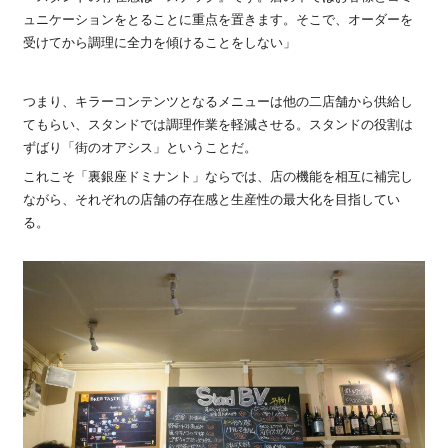
ュニケーションをとることに重点を置きます。そこで、オーダーを
受けてから調理に全力を傾けることをしない」
つまり、キラーコンテンツとなるメニューは他の二店舗から供給し
てもらい、スタンドでは調理作業を軽減させる。スタンドの役割は
ずばり「街のオアシス」ということだ。
これこそ「裏銀座ドミナント」ならでは、店の機能を相互に補完し
ながら、それぞれの店舗の存在感と生産性の最大化を目指してい
る。