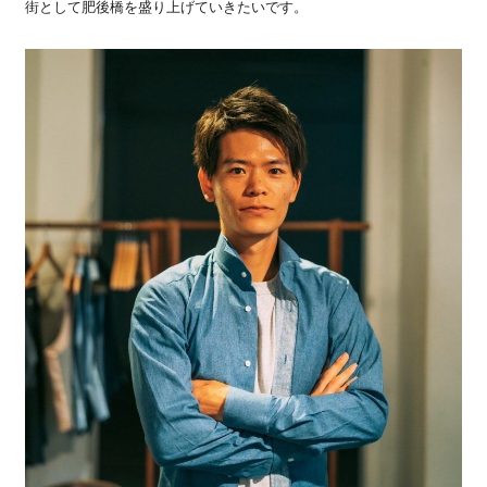
街として肥後橋を盛り上げていきたいです。