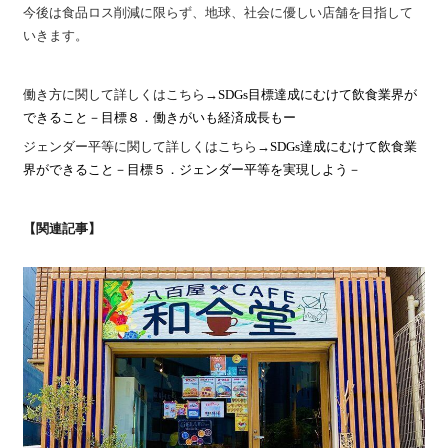
今後は食品ロス削減に限らず、地球、社会に優しい店舗を目指して
いきます。
働き方に関して詳しくはこちら→
SDGs目標達成にむけて飲食業界が
できること－目標８．働きがいも経済成長もー
ジェンダー平等に関して詳しくはこちら→
SDGs達成にむけて飲食業
界ができること－目標５．ジェンダー平等を実現しよう－
【関連記事】