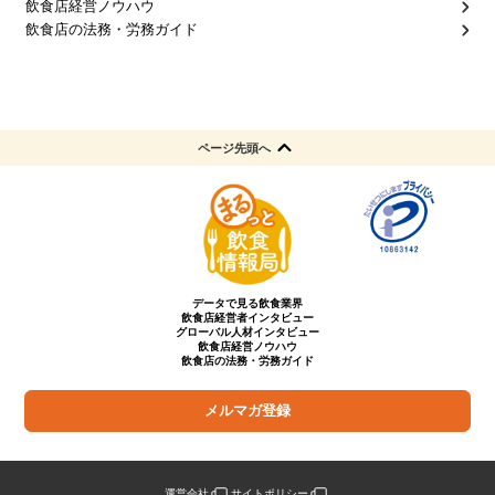
飲食店経営ノウハウ
飲食店の法務・労務ガイド
ページ先頭へ
データで見る飲食業界
飲食店経営者インタビュー
グローバル人材インタビュー
飲食店経営ノウハウ
飲食店の法務・労務ガイド
メルマガ登録
運営会社
サイトポリシー