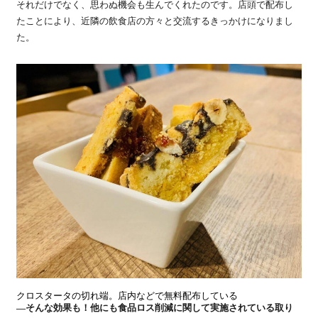
それだけでなく、思わぬ機会も生んでくれたのです。店頭で配布し
たことにより、近隣の飲食店の方々と交流するきっかけになりまし
た。
クロスタータの切れ端。店内などで無料配布している
―そんな効果も！他にも食品ロス削減に関して実施されている取り